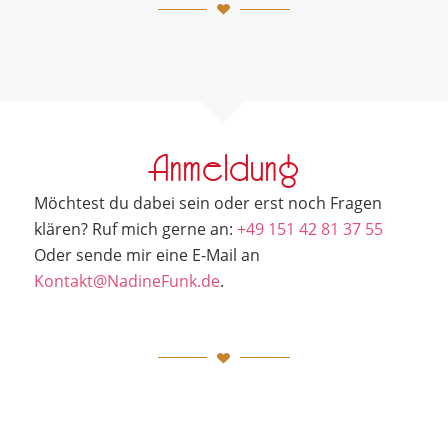
Anmeldung
Möchtest du dabei sein oder erst noch Fragen
klären? Ruf mich gerne an:
+49 151 42 81 37 55
Oder sende mir eine E-Mail an
Kontakt@NadineFunk.de
.