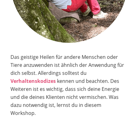
Das geistige Heilen für andere Menschen oder
Tiere anzuwenden ist ähnlich der Anwendung für
dich selbst. Allerdings solltest du
Verhaltenskodizes
kennen und beachten. Des
Weiteren ist es wichtig, dass sich deine Energie
und die deines Klienten nicht vermischen. Was
dazu notwendig ist, lernst du in diesem
Workshop.