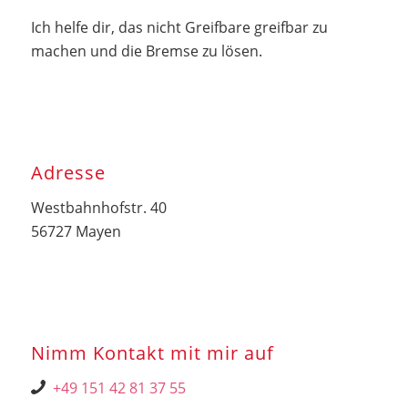
Ich helfe dir, das nicht Greifbare greifbar zu
machen und die Bremse zu lösen.
Adresse
Westbahnhofstr. 40
56727 Mayen
Nimm Kontakt mit mir auf
+49 151 42 81 37 55