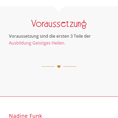
Voraussetzung
Voraussetzung sind die ersten 3 Teile der
Ausbildung Geistiges Heilen.
Nadine Funk