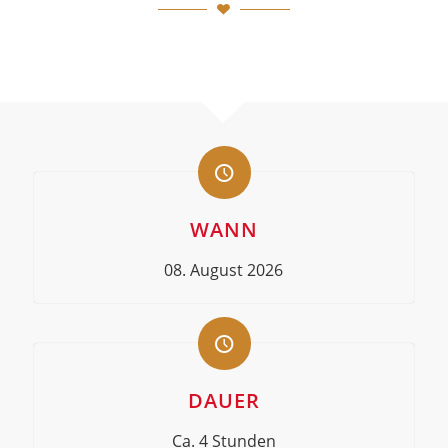
WANN
08. August 2026
DAUER
Ca. 4 Stunden