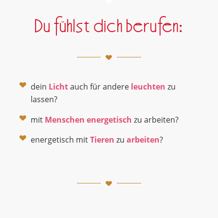
Du fühlst dich berufen:
dein
Licht
auch für andere
leuchten
zu
lassen?
mit
Menschen
energetisch
zu arbeiten?
energetisch mit
Tieren
zu
arbeiten
?