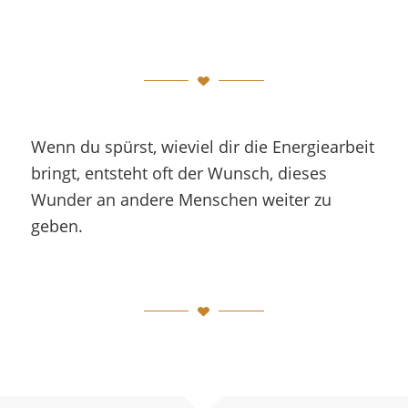
Wenn du spürst, wieviel dir die Energiearbeit
bringt, entsteht oft der Wunsch, dieses
Wunder an andere Menschen weiter zu
geben.