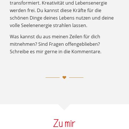
transformiert. Kreativität und Lebensenergie
werden frei. Du kannst diese Kräfte für die
schönen Dinge deines Lebens nutzen und deine
volle Seelenenergie strahlen lassen.
Was kannst du aus meinen Zeilen für dich
mitnehmen? Sind Fragen offengeblieben?
Schreibe es mir gerne in die Kommentare.
Zu mir