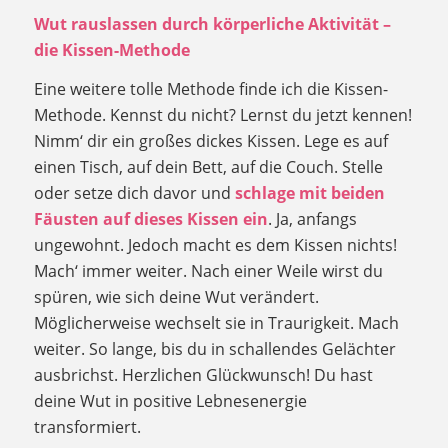
Wut rauslassen durch körperliche Aktivität –
die Kissen-Methode
Eine weitere tolle Methode finde ich die Kissen-
Methode. Kennst du nicht? Lernst du jetzt kennen!
Nimm‘ dir ein großes dickes Kissen. Lege es auf
einen Tisch, auf dein Bett, auf die Couch. Stelle
oder setze dich davor und
schlage mit beiden
Fäusten auf dieses Kissen ein
. Ja, anfangs
ungewohnt. Jedoch macht es dem Kissen nichts!
Mach‘ immer weiter. Nach einer Weile wirst du
spüren, wie sich deine Wut verändert.
Möglicherweise wechselt sie in Traurigkeit. Mach
weiter. So lange, bis du in schallendes Gelächter
ausbrichst. Herzlichen Glückwunsch! Du hast
deine Wut in positive Lebnesenergie
transformiert.