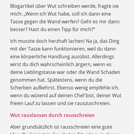
Blogartikel über Wut schreiben werde, fragte sie
mich: „Wenn ich Wut habe, soll ich dann eine
Tasse gegen die Wand werfen? Geht es mir dann
besser? Hast du einen Tipp für mich?“
Ich musste doch herzhaft lachen! Na ja, das Ding
mit der Tasse kann funktionieren, weil du dann
eine körperliche Handlung ausübst. Allerdings
wirst du dich wahrscheinlich ärgern, wenn es
deine Lieblingstasse war oder die Wand Schaden
genommen hat. Spätestens, wenn du die
Scherben aufkehrst. Ebenso wenig empfehle ich,
wenn du wütend auf deinen Chef bist, deiner Wut
freien Lauf zu lassen und sie rauszuschreien.
Wut rauslassen durch rausschreien
Aber grundsätzlich ist rausschreien eine gute