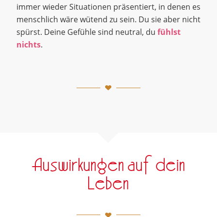
immer wieder Situationen präsentiert, in denen es
menschlich wäre wütend zu sein. Du sie aber nicht
spürst. Deine Gefühle sind neutral, du
fühlst
nichts
.
Auswirkungen auf dein
Leben