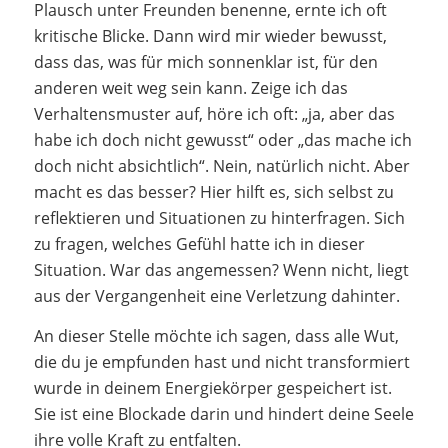
Plausch unter Freunden benenne, ernte ich oft
kritische Blicke. Dann wird mir wieder bewusst,
dass das, was für mich sonnenklar ist, für den
anderen weit weg sein kann. Zeige ich das
Verhaltensmuster auf, höre ich oft: „ja, aber das
habe ich doch nicht gewusst“ oder „das mache ich
doch nicht absichtlich“. Nein, natürlich nicht. Aber
macht es das besser? Hier hilft es, sich selbst zu
reflektieren und Situationen zu hinterfragen. Sich
zu fragen, welches Gefühl hatte ich in dieser
Situation. War das angemessen? Wenn nicht, liegt
aus der Vergangenheit eine Verletzung dahinter.
An dieser Stelle möchte ich sagen, dass alle Wut,
die du je empfunden hast und nicht transformiert
wurde in deinem Energiekörper gespeichert ist.
Sie ist eine Blockade darin und hindert deine Seele
ihre volle Kraft zu entfalten.