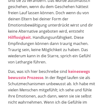
und sie zu verändern. Das würde automatisch
geschehen, wenn du dem Geschehen hättest
freien Lauf lassen können. Doch wenn du von
deinen Eltern bei deiner Form der
Emotionsbewältigung unterdrückt wirst und dir
keine Alternative angeboten wird, entsteht
Hilflosigkeit
. Handlungsunfähigkeit. Diese
Empfindungen können dann traurig machen.
Traurig sein, keine Möglichkeit zu haben. Das
wiederum kann in die Starre, sprich ein Gefühl
von Lethargie führen.
Das, was ich hier beschreibe sind
keineswegs
bewusste Prozesse
. In der Regel laufen sie als
Schutzmechanismen unbewusst ab. Ich habe mit
vielen Menschen mitgefühlt; ich sehe und fühle
ihre Emotionen, auch dann, wenn sie sie selbst
nicht wahrnehmen. Wenn ich die Gefühle im