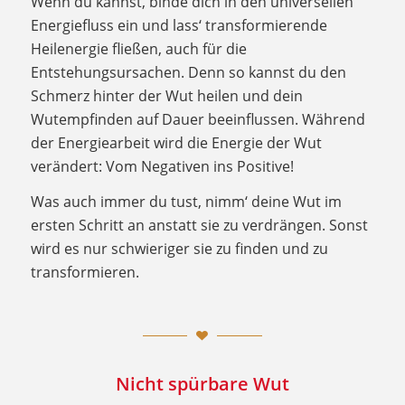
Wenn du kannst, binde dich in den universellen
Energiefluss ein und lass‘ transformierende
Heilenergie fließen, auch für die
Entstehungsursachen. Denn so kannst du den
Schmerz hinter der Wut heilen und dein
Wutempfinden auf Dauer beeinflussen. Während
der Energiearbeit wird die Energie der Wut
verändert: Vom Negativen ins Positive!
Was auch immer du tust, nimm‘ deine Wut im
ersten Schritt an anstatt sie zu verdrängen. Sonst
wird es nur schwieriger sie zu finden und zu
transformieren.
Nicht spürbare Wut