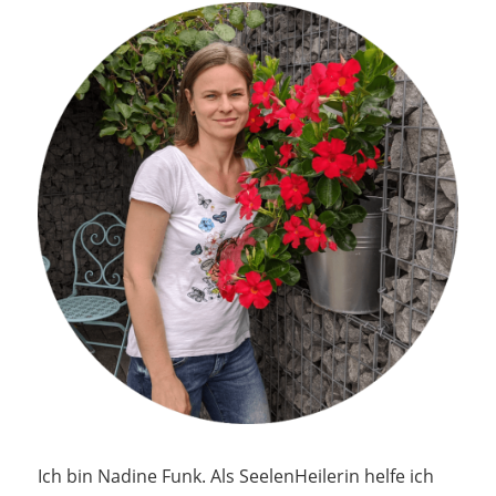
Ich bin Nadine Funk. Als SeelenHeilerin helfe ich