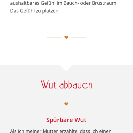
aushaltbares Gefühl im Bauch- oder Brustraum.
Das Gefühl zu platzen.
Wut abbauen
Spürbare Wut
Als ich meiner Mutter erzählte, dass ich einen