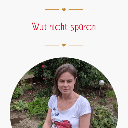
Wut nicht spüren