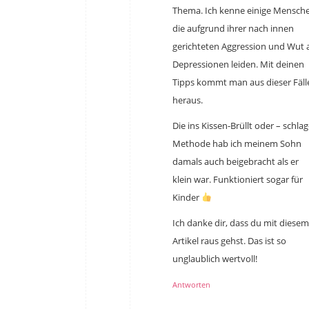
Thema. Ich kenne einige Mensch
die aufgrund ihrer nach innen
gerichteten Aggression und Wut 
Depressionen leiden. Mit deinen
Tipps kommt man aus dieser Fäll
heraus.
Die ins Kissen-Brüllt oder – schlag
Methode hab ich meinem Sohn
damals auch beigebracht als er
klein war. Funktioniert sogar für
Kinder
Ich danke dir, dass du mit diesem
Artikel raus gehst. Das ist so
unglaublich wertvoll!
Antworten