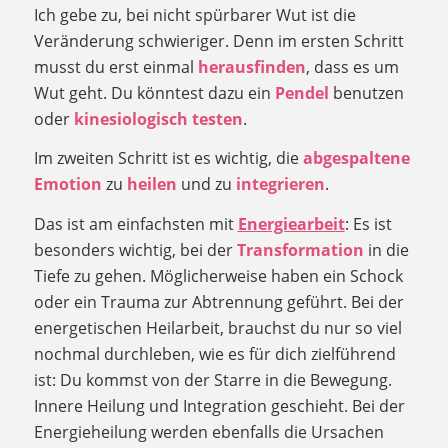
Ich gebe zu, bei nicht spürbarer Wut ist die
Veränderung schwieriger. Denn im ersten Schritt
musst du erst einmal
herausfinden
, dass es um
Wut geht. Du könntest dazu ein
Pendel
benutzen
oder
kinesiologisch testen
.
Im zweiten Schritt ist es wichtig, die
abgespaltene
Emotion
zu
heilen
und zu
integrieren
.
Das ist am einfachsten mit
Energiearbeit
: Es ist
besonders wichtig, bei der
Transformation
in die
Tiefe zu gehen. Möglicherweise haben ein Schock
oder ein Trauma zur Abtrennung geführt. Bei der
energetischen Heilarbeit, brauchst du nur so viel
nochmal durchleben, wie es für dich zielführend
ist: Du kommst von der Starre in die Bewegung.
Innere Heilung und Integration geschieht. Bei der
Energieheilung werden ebenfalls die Ursachen