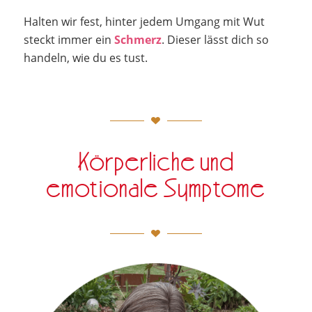
Halten wir fest, hinter jedem Umgang mit Wut
steckt immer ein
Schmerz
. Dieser lässt dich so
handeln, wie du es tust.
Körperliche und
emotionale Symptome