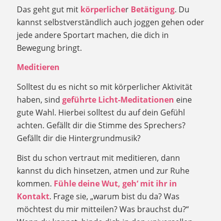
Das geht gut mit
körperliche
r
Betätigung
. Du
kannst selbstverständlich auch joggen gehen oder
jede andere Sportart machen, die dich in
Bewegung bringt.
Meditieren
Solltest du es nicht so mit körperlicher Aktivität
haben, sind
geführte Licht-Meditationen
eine
gute Wahl. Hierbei solltest du auf dein Gefühl
achten. Gefällt dir die Stimme des Sprechers?
Gefällt dir die Hintergrundmusik?
Bist du schon vertraut mit meditieren, dann
kannst du dich hinsetzen, atmen und zur Ruhe
kommen.
Fühle deine Wut, geh‘ mit ihr in
Kontakt
. Frage sie, „warum bist du da? Was
möchtest du mir mitteilen? Was brauchst du?“