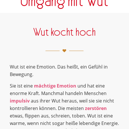
Umgang mit Wut
Wut kocht hoch
Wut ist eine Emotion. Das heißt, ein Gefühl in
Bewegung.
Sie ist eine
mächtige Emotion
und hat eine
enorme Kraft. Manchmal handeln Menschen
impulsiv
aus ihrer Wut heraus, weil sie sie nicht
kontrollieren können. Die meisten
zerstören
etwas, flippen aus, schreien, toben. Wut ist eine
warme, wenn nicht sogar heiße lebendige Energie.