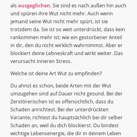
als
ausgeglichen
. Sie sind es nach außen hin auch
und spüren ihre Wut nicht mehr. Auch wenn
jemand seine Wut nicht mehr spürt, ist sie
trotzdem da. Sie ist so weit unterdrückt, dass kein
rankommen mehr ist; wie ein gestorbener Anteil
in dir, den du nicht wirklich wahrnimmst. Aber er
blockiert deine Lebneskraft und wirkt weiter. Das
verursacht inneren Stress.
Welche ist deine Art Wut zu empfinden?
Du ahnst es schon, beide Arten mit der Wut
umzugehen sind auf Dauer nicht gesund. Bei der
Zerstörerischen ist es offensichtlich, dass du
Schaden anrichtest. Bei der unterdrückten
Variante, richtest du hauptsächlich bei dir selber
Schaden an, weil du dich blockierst. Du bindest
wichtige Lebensenergie, die dir in deinem Leben