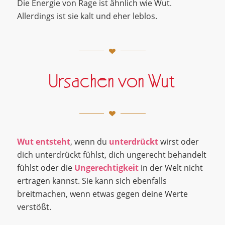
Die Energie von Rage ist ähnlich wie Wut.
Allerdings ist sie kalt und eher leblos.
Ursachen von Wut
Wut entsteht
, wenn du
unterdrückt
wirst oder
dich unterdrückt fühlst, dich ungerecht behandelt
fühlst oder die
Ungerechtigkeit
in der Welt nicht
ertragen kannst. Sie kann sich ebenfalls
breitmachen, wenn etwas gegen deine Werte
verstößt.