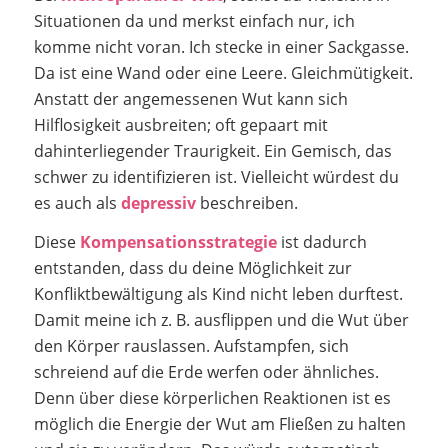
Situationen da und merkst einfach nur, ich
komme nicht voran. Ich stecke in einer Sackgasse.
Da ist eine Wand oder eine Leere. Gleichmütigkeit.
Anstatt der angemessenen Wut kann sich
Hilflosigkeit ausbreiten; oft gepaart mit
dahinterliegender Traurigkeit. Ein Gemisch, das
schwer zu identifizieren ist. Vielleicht würdest du
es auch als
depressiv
beschreiben.
Diese
Kompensationsstrategie
ist dadurch
entstanden, dass du deine Möglichkeit zur
Konfliktbewältigung als Kind nicht leben durftest.
Damit meine ich z. B. ausflippen und die Wut über
den Körper rauslassen. Aufstampfen, sich
schreiend auf die Erde werfen oder ähnliches.
Denn über diese körperlichen Reaktionen ist es
möglich die Energie der Wut am Fließen zu halten