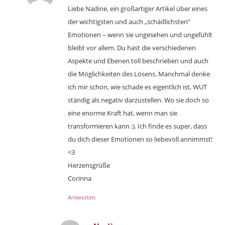
Liebe Nadine, ein großartiger Artikel über eines
der wichtigsten und auch „schädlichsten“
Emotionen – wenn sie ungesehen und ungefühlt
bleibt vor allem. Du hast die verschiedenen
Aspekte und Ebenen toll beschrieben und auch
die Möglichkeiten des Lösens. Manchmal denke
ich mir schon, wie schade es eigentlich ist, WUT
ständig als negativ darzustellen. Wo sie doch so
eine enorme Kraft hat, wenn man sie
transformieren kann :). Ich finde es super, dass
du dich dieser Emotionen so liebevoll annimmst!
<3
Herzensgrüße
Corinna
Antworten