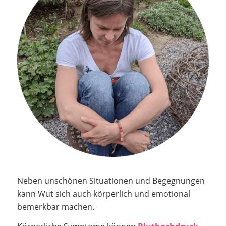
Neben unschönen Situationen und Begegnungen
kann Wut sich auch körperlich und emotional
bemerkbar machen.